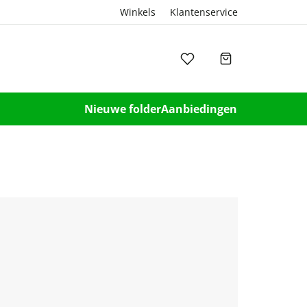
Winkels
Klantenservice
Nieuwe folder
Aanbiedingen