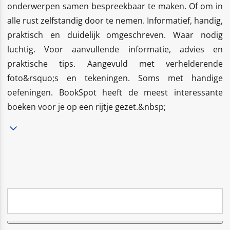
onderwerpen samen bespreekbaar te maken. Of om in
alle rust zelfstandig door te nemen. Informatief, handig,
praktisch en duidelijk omgeschreven. Waar nodig
luchtig. Voor aanvullende informatie, advies en
praktische tips. Aangevuld met verhelderende
foto&rsquo;s en tekeningen. Soms met handige
oefeningen. BookSpot heeft de meest interessante
boeken voor je op een rijtje gezet.&nbsp;