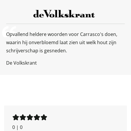
Opvallend heldere woorden voor Carrasco's doen,
waarin hij onverbloemd laat zien uit welk hout zijn
schrijverschap is gesneden.
De Volkskrant
0
|
0