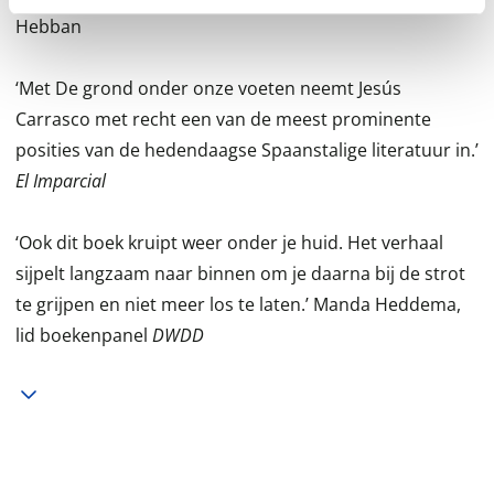
Hebban
‘Met De grond onder onze voeten neemt Jesús
Carrasco met recht een van de meest prominente
posities van de hedendaagse Spaanstalige literatuur in.’
El Imparcial
‘Ook dit boek kruipt weer onder je huid. Het verhaal
sijpelt langzaam naar binnen om je daarna bij de strot
te grijpen en niet meer los te laten.’ Manda Heddema,
lid boekenpanel
DWDD