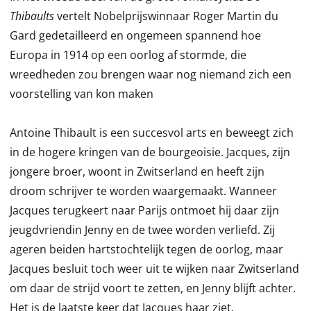
Thibaults
vertelt Nobelprijswinnaar Roger Martin du
Gard gedetailleerd en ongemeen spannend hoe
Europa in 1914 op een oorlog af stormde, die
wreedheden zou brengen waar nog niemand zich een
voorstelling van kon maken
Antoine Thibault is een succesvol arts en beweegt zich
in de hogere kringen van de bourgeoisie. Jacques, zijn
jongere broer, woont in Zwitserland en heeft zijn
droom schrijver te worden waargemaakt. Wanneer
Jacques terugkeert naar Parijs ontmoet hij daar zijn
jeugdvriendin Jenny en de twee worden verliefd. Zij
ageren beiden hartstochtelijk tegen de oorlog, maar
Jacques besluit toch weer uit te wijken naar Zwitserland
om daar de strijd voort te zetten, en Jenny blijft achter.
Het is de laatste keer dat Jacques haar ziet.