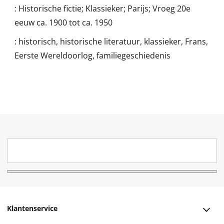
:
Historische fictie; Klassieker; Parijs; Vroeg 20e
eeuw ca. 1900 tot ca. 1950
:
historisch, historische literatuur, klassieker, Frans,
Eerste Wereldoorlog, familiegeschiedenis
Klantenservice