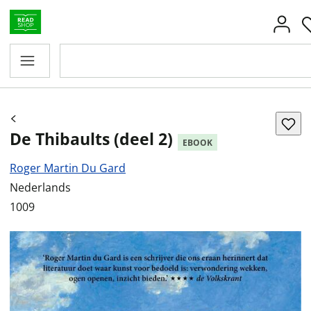
De Thibaults (deel 2)
EBOOK
Roger Martin Du Gard
Nederlands
1009