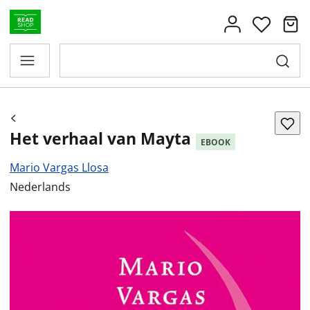
Het verhaal van Mayta
EBOOK
Mario Vargas Llosa
Nederlands