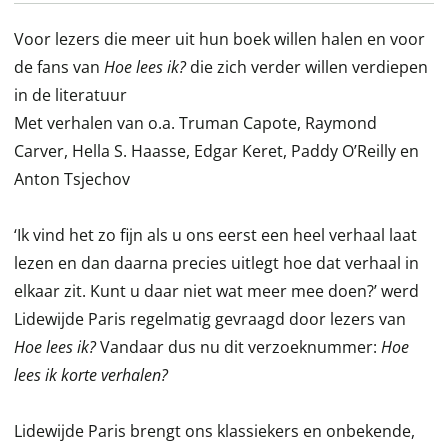
Voor lezers die meer uit hun boek willen halen en voor
de fans van
Hoe lees ik?
die zich verder willen verdiepen
in de literatuur
Met verhalen van o.a. Truman Capote, Raymond
Carver, Hella S. Haasse, Edgar Keret, Paddy O’Reilly en
Anton Tsjechov
‘Ik vind het zo fijn als u ons eerst een heel verhaal laat
lezen en dan daarna precies uitlegt hoe dat verhaal in
elkaar zit. Kunt u daar niet wat meer mee doen?’ werd
Lidewijde Paris regelmatig gevraagd door lezers van
Hoe lees ik?
Vandaar dus nu dit verzoeknummer:
Hoe
lees ik korte verhalen?
Lidewijde Paris brengt ons klassiekers en onbekende,