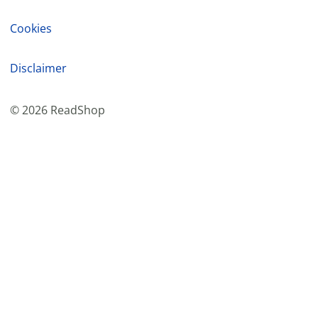
Cookies
Disclaimer
©
2026
ReadShop