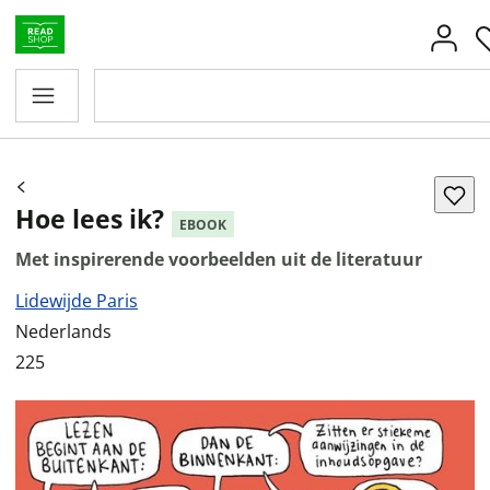
Hoe lees ik?
EBOOK
Met inspirerende voorbeelden uit de literatuur
Lidewijde Paris
Nederlands
225