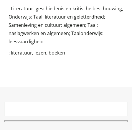
:
Literatuur: geschiedenis en kritische beschouwing;
Onderwijs: Taal, literatuur en geletterdheid;
Samenleving en cultuur: algemeen; Taal:
naslagwerken en algemeen; Taalonderwijs:
leesvaardigheid
:
literatuur, lezen, boeken