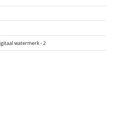
gitaal watermerk - 2