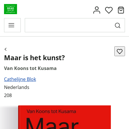
Maar is het kunst?
Van Koons tot Kusama
Cathelijne Blok
Nederlands
208