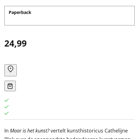
Paperback
24,99
In
Maar is het kunst?
vertelt kunsthistoricus Cathelijne