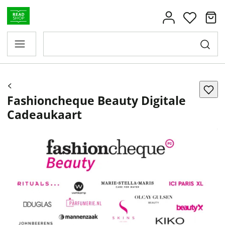
Fashioncheque Beauty Digitale
Cadeaukaart