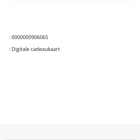
:
0000000906065
:
Digitale cadeaukaart