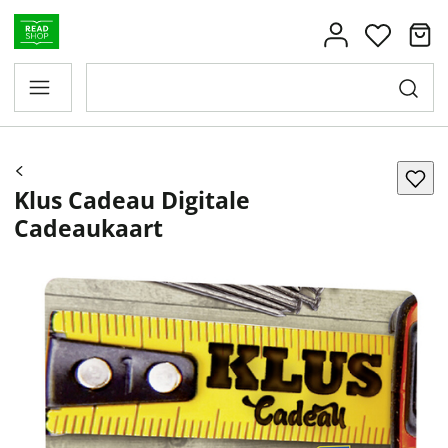
Klus Cadeau Digitale
Cadeaukaart