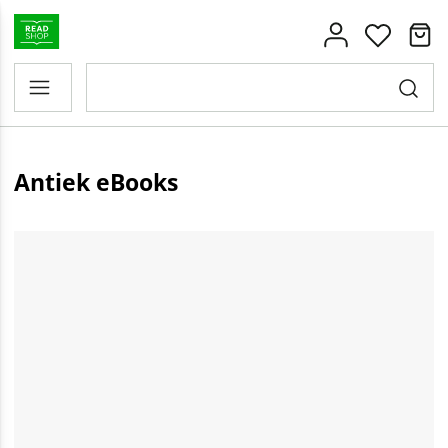
Antiek eBooks