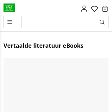
Vertaalde literatuur eBooks