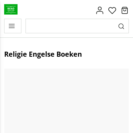
Religie Engelse Boeken