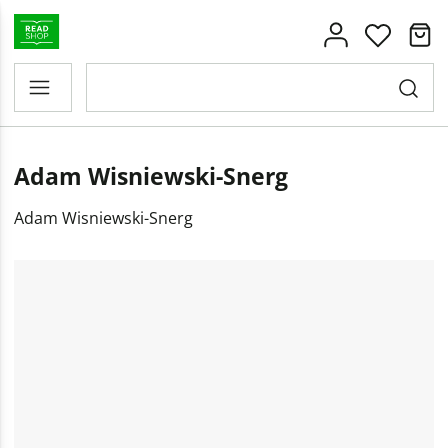
Adam Wisniewski-Snerg
Adam Wisniewski-Snerg