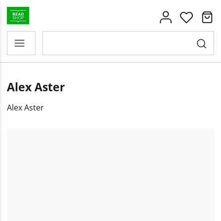
Alex Aster
Alex Aster