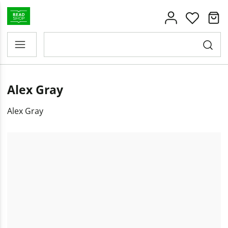
Alex Gray
Alex Gray