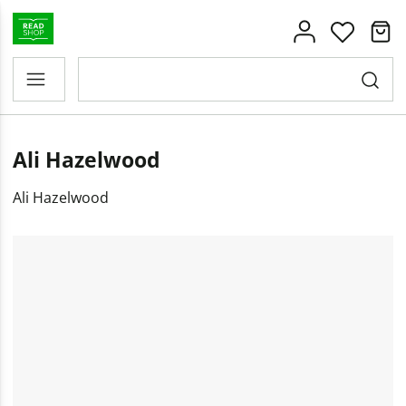
Ali Hazelwood
Ali Hazelwood