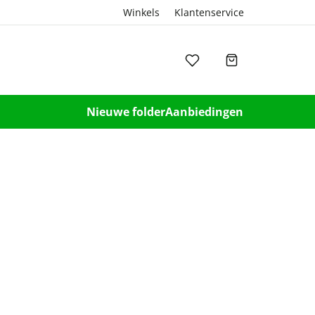
Winkels
Klantenservice
Nieuwe folder
Aanbiedingen