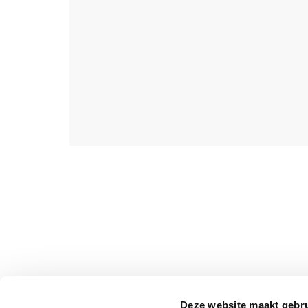
Deze website maakt gebru