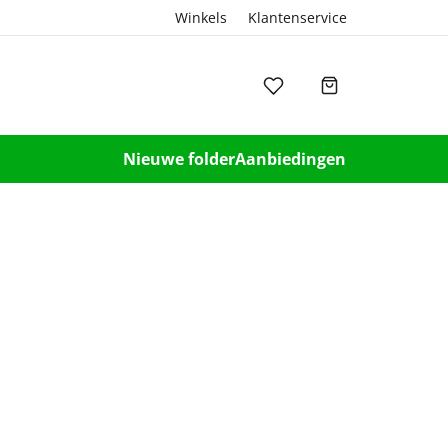
Winkels
Klantenservice
Nieuwe folder
Aanbiedingen