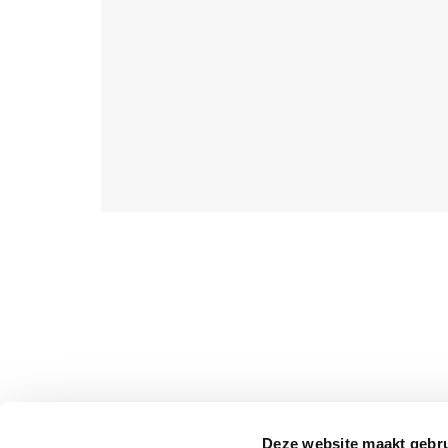
Deze website maakt gebru