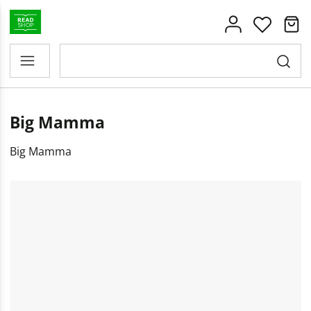
Big Mamma
Big Mamma