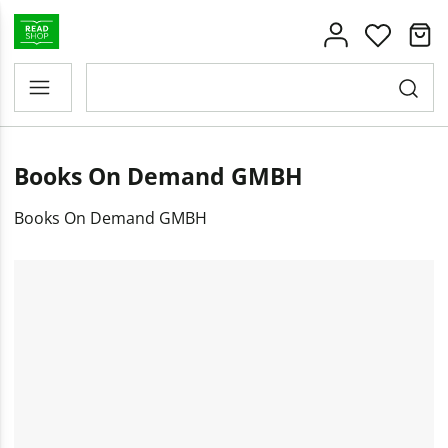
Books On Demand GMBH
Books On Demand GMBH