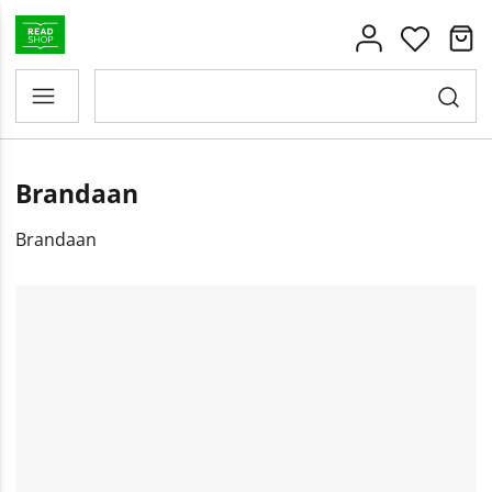
Brandaan
Brandaan