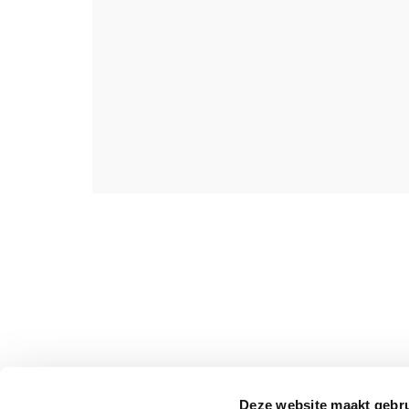
Deze website maakt gebru