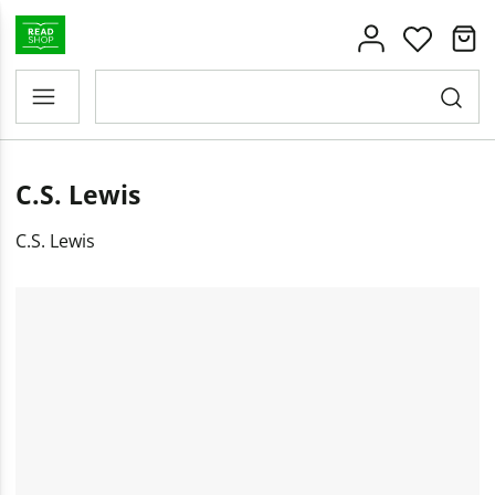
C.S. Lewis
C.S. Lewis