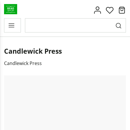
Candlewick Press
Candlewick Press