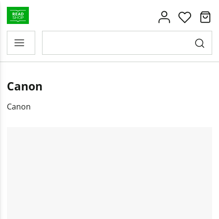
Canon
Canon