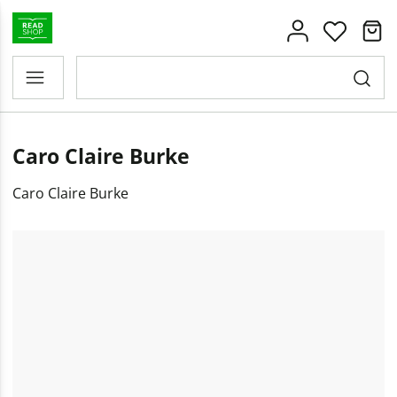
Caro Claire Burke
Caro Claire Burke