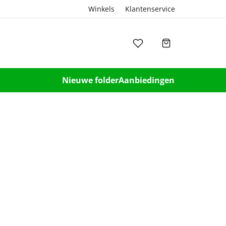
Winkels
Klantenservice
Nieuwe folder
Aanbiedingen