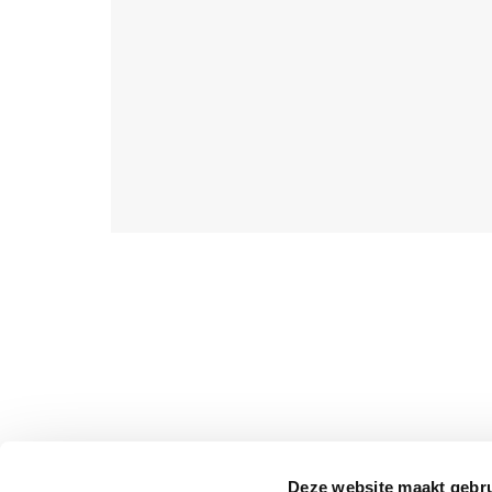
Deze website maakt gebru