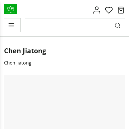
Chen Jiatong
Chen Jiatong