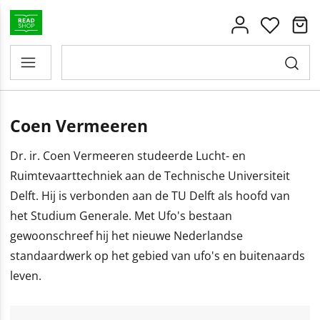
Coen Vermeeren
Dr. ir. Coen Vermeeren studeerde Lucht- en
Ruimtevaarttechniek aan de Technische Universiteit
Delft. Hij is verbonden aan de TU Delft als hoofd van
het Studium Generale. Met Ufo's bestaan
gewoonschreef hij het nieuwe Nederlandse
standaardwerk op het gebied van ufo's en buitenaards
leven.