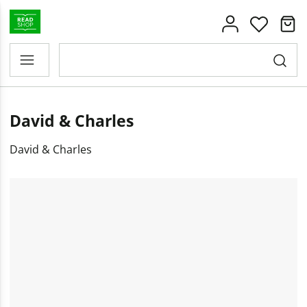
David & Charles
David & Charles