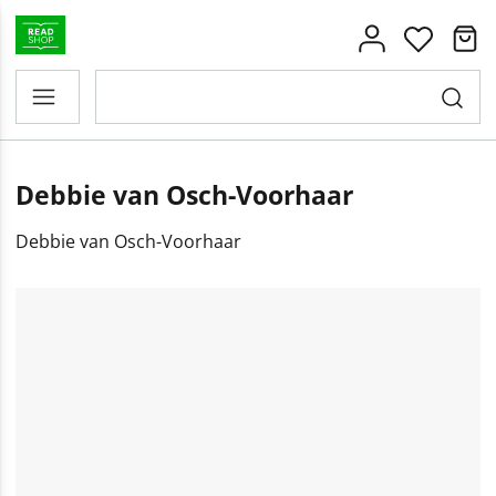
Debbie van Osch-Voorhaar
Debbie van Osch-Voorhaar