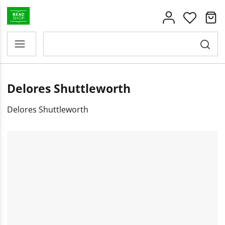
Delores Shuttleworth
Delores Shuttleworth