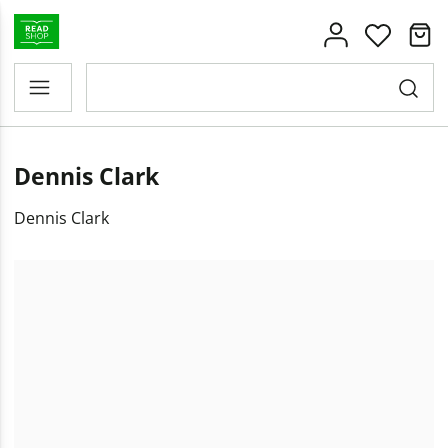
Dennis Clark
Dennis Clark