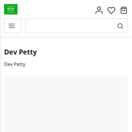
Dev Petty
Dev Petty