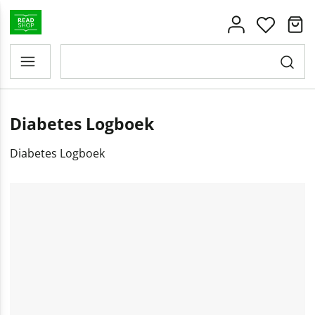
Diabetes Logboek
Diabetes Logboek