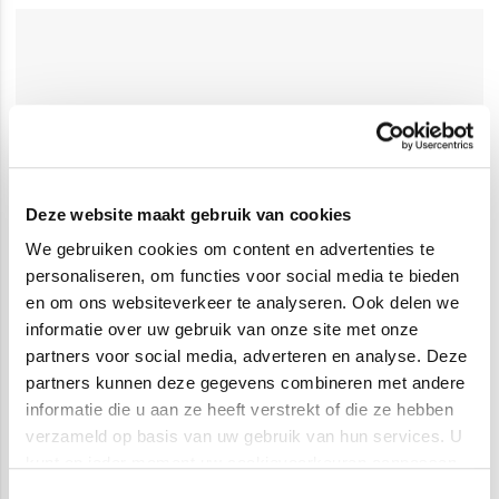
Deze website maakt gebruik van cookies
We gebruiken cookies om content en advertenties te
personaliseren, om functies voor social media te bieden
en om ons websiteverkeer te analyseren. Ook delen we
informatie over uw gebruik van onze site met onze
partners voor social media, adverteren en analyse. Deze
partners kunnen deze gegevens combineren met andere
informatie die u aan ze heeft verstrekt of die ze hebben
verzameld op basis van uw gebruik van hun services. U
kunt op ieder moment uw cookievoorkeuren aanpassen
op onze
cookiebeleid pagina
.