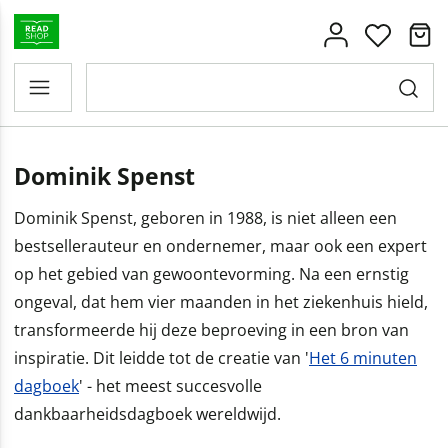
Dominik Spenst
Dominik Spenst, geboren in 1988, is niet alleen een
bestsellerauteur en ondernemer, maar ook een expert
op het gebied van gewoontevorming. Na een ernstig
ongeval, dat hem vier maanden in het ziekenhuis hield,
transformeerde hij deze beproeving in een bron van
inspiratie. Dit leidde tot de creatie van '
Het 6 minuten
dagboek
' - het meest succesvolle
dankbaarheidsdagboek wereldwijd.