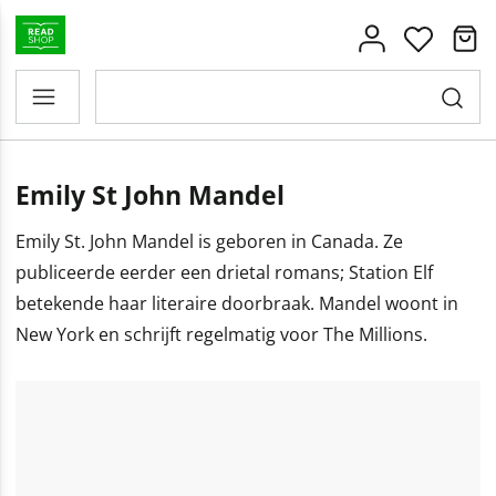
Emily St John Mandel
Emily St. John Mandel is geboren in Canada. Ze
publiceerde eerder een drietal romans; Station Elf
betekende haar literaire doorbraak. Mandel woont in
New York en schrijft regelmatig voor The Millions.