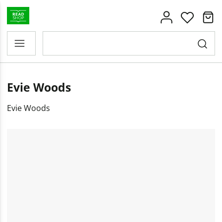
Evie Woods
Evie Woods