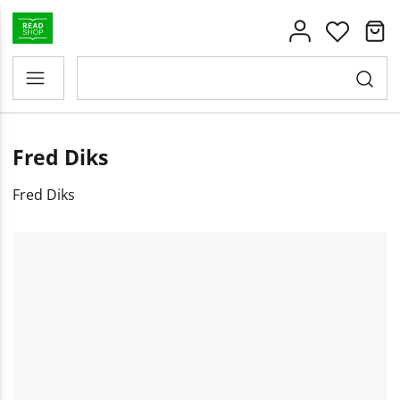
Fred Diks
Fred Diks