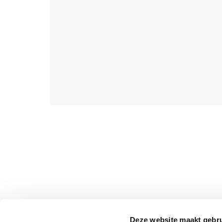
Deze website maakt gebru