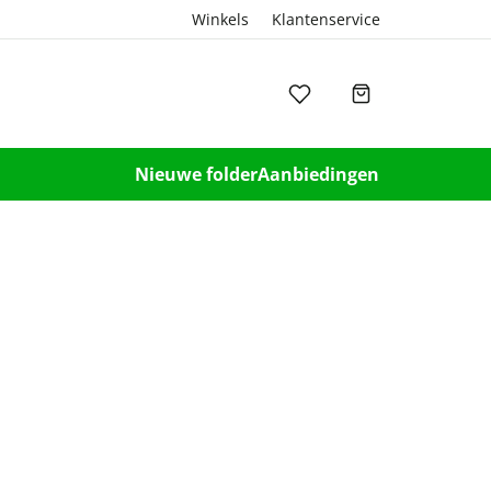
Winkels
Klantenservice
Nieuwe folder
Aanbiedingen