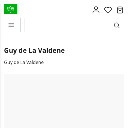
Guy de La Valdene
Guy de La Valdene