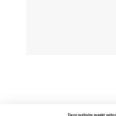
Deze website maakt gebru