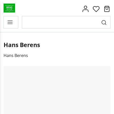
Hans Berens
Hans Berens