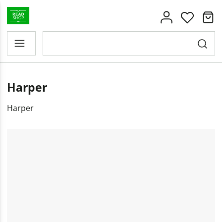
Harper
Harper