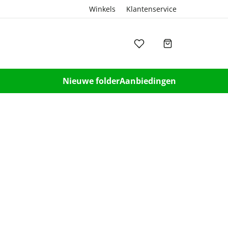
Winkels
Klantenservice
Nieuwe folder
Aanbiedingen