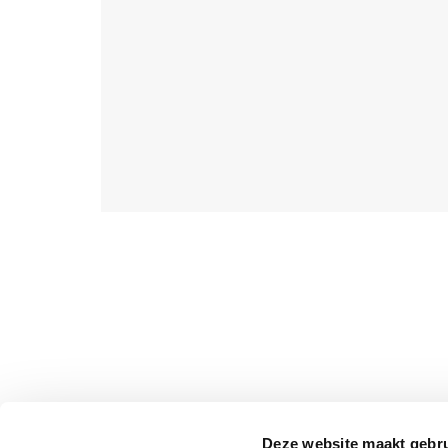
Deze website maakt gebru