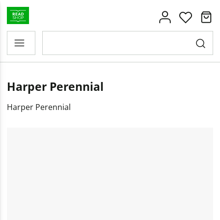
Harper Perennial
Harper Perennial