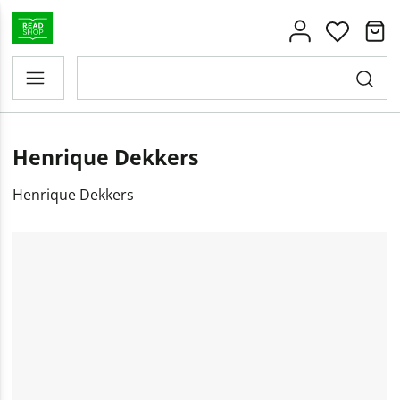
Henrique Dekkers
Henrique Dekkers