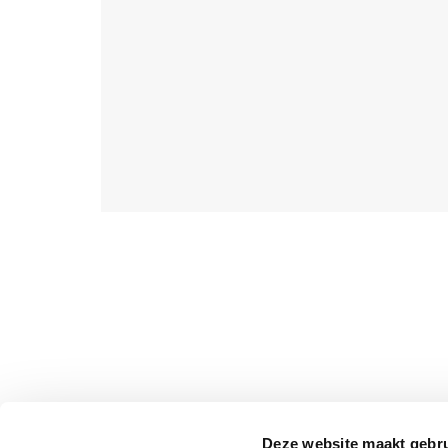
Deze website maakt gebru