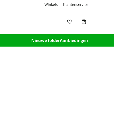
Winkels
Klantenservice
Nieuwe folder
Aanbiedingen