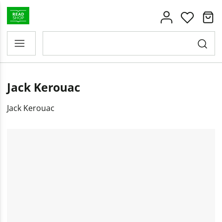
Jack Kerouac
Jack Kerouac